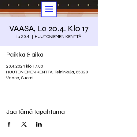
VAASA, La 20.4. Klo 17
la 20.4.
  |  
HUUTONIEMEN KENTTÄ
Paikka & aika
20.4.2024 klo 17.00
HUUTONIEMEN KENTTÄ, Teininkuja, 65320
Vaasa, Suomi
Jaa tämä tapahtuma