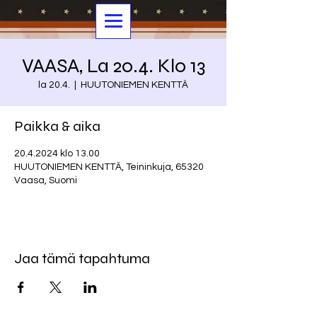
VAASA, La 20.4. Klo 13
la 20.4.
  |  
HUUTONIEMEN KENTTÄ
Paikka & aika
20.4.2024 klo 13.00
HUUTONIEMEN KENTTÄ, Teininkuja, 65320
Vaasa, Suomi
Jaa tämä tapahtuma