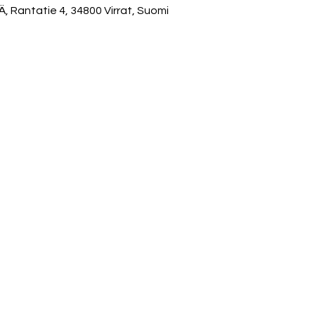
antatie 4, 34800 Virrat, Suomi