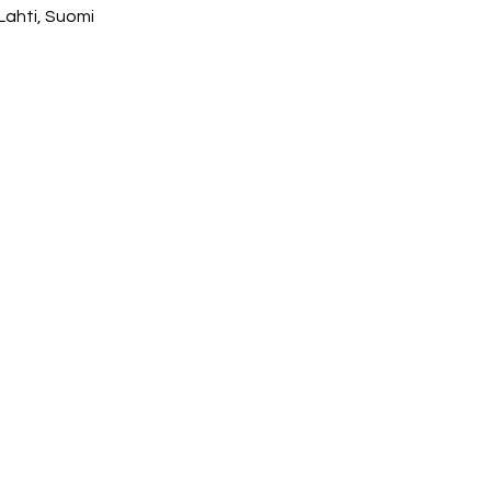
 Lahti, Suomi