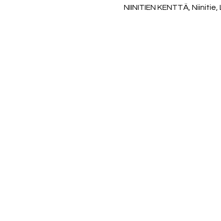
NIINITIEN KENTTÄ, Niinitie,