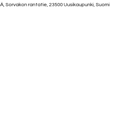
orvakon rantatie, 23500 Uusikaupunki, Suomi