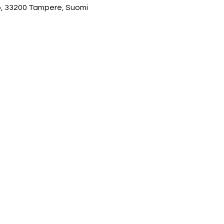
, 33200 Tampere, Suomi