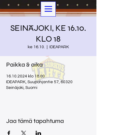
SEINÄJOKI, KE 16.10.
KLO 18
ke 16.10.
  |  
IDEAPARK
Paikka & aika
16.10.2024 klo 18.00
IDEAPARK, Suupohjantie 57, 60320
Seinäjoki, Suomi
Jaa tämä tapahtuma