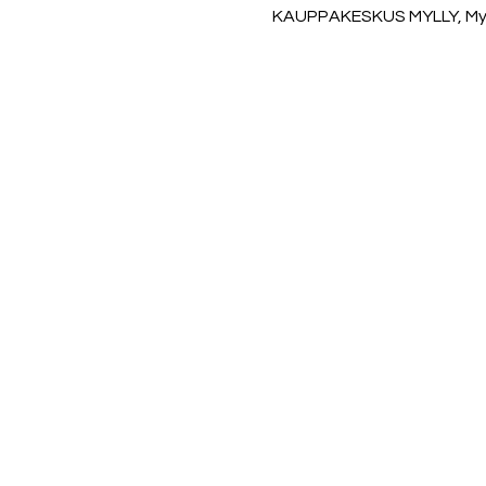
KAUPPAKESKUS MYLLY, Mylly