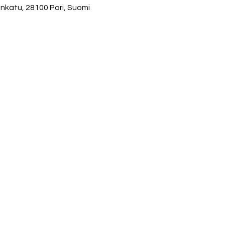
rinkatu, 28100 Pori, Suomi