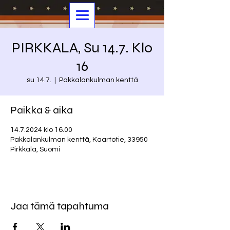
PIRKKALA, Su 14.7. Klo
16
su 14.7.
  |  
Pakkalankulman kenttä
Paikka & aika
14.7.2024 klo 16.00
Pakkalankulman kenttä, Kaartotie, 33950
Pirkkala, Suomi
Jaa tämä tapahtuma