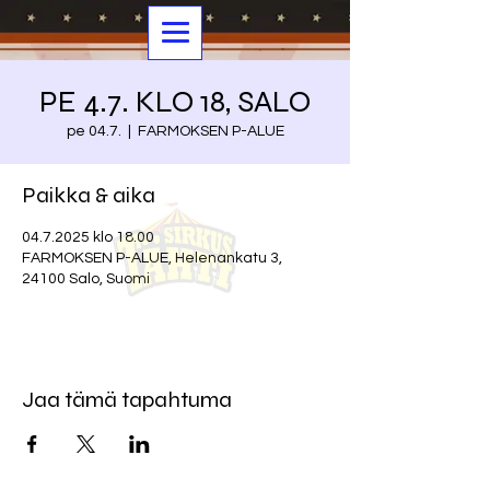
PE 4.7. KLO 18, SALO
pe 04.7.
  |  
FARMOKSEN P-ALUE
Paikka & aika
04.7.2025 klo 18.00
FARMOKSEN P-ALUE, Helenankatu 3,
24100 Salo, Suomi
Jaa tämä tapahtuma