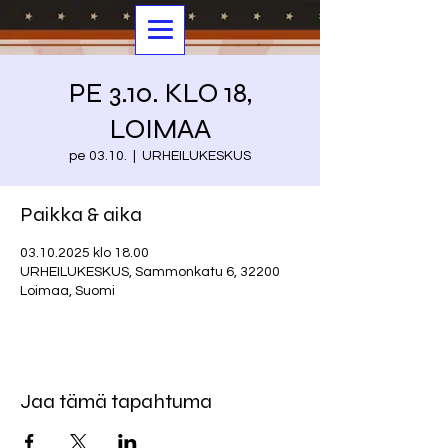
PE 3.10. KLO 18,
LOIMAA
pe 03.10.
  |  
URHEILUKESKUS
Paikka & aika
03.10.2025 klo 18.00
URHEILUKESKUS, Sammonkatu 6, 32200
Loimaa, Suomi
Jaa tämä tapahtuma