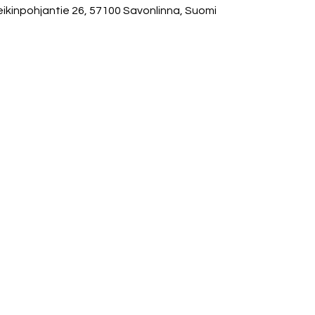
inpohjantie 26, 57100 Savonlinna, Suomi