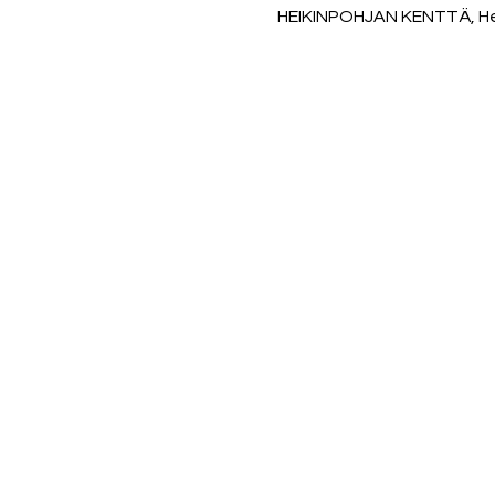
HEIKINPOHJAN KENTTÄ, Heik