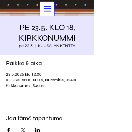
PE 23.5. KLO 18,
KIRKKONUMMI
pe 23.5.
  |  
KUUSALAN KENTTÄ
Paikka & aika
23.5.2025 klo 18.00
KUUSALAN KENTTÄ, Nummitie, 02400
Kirkkonummi, Suomi
Jaa tämä tapahtuma