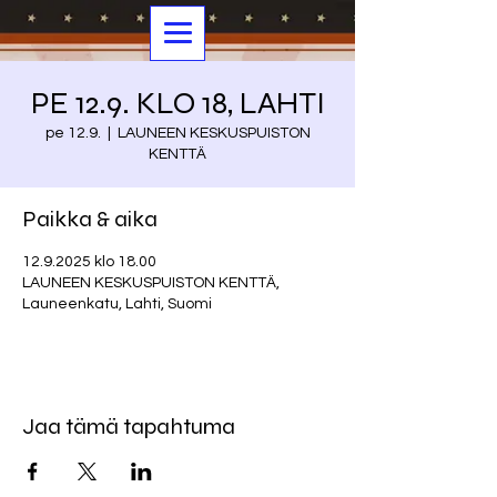
PE 12.9. KLO 18, LAHTI
pe 12.9.
  |  
LAUNEEN KESKUSPUISTON
KENTTÄ
Paikka & aika
12.9.2025 klo 18.00
LAUNEEN KESKUSPUISTON KENTTÄ,
Launeenkatu, Lahti, Suomi
Jaa tämä tapahtuma