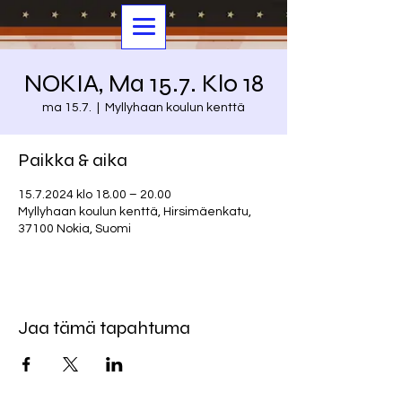
NOKIA, Ma 15.7. Klo 18
ma 15.7.
  |  
Myllyhaan koulun kenttä
Paikka & aika
15.7.2024 klo 18.00 – 20.00
Myllyhaan koulun kenttä, Hirsimäenkatu,
37100 Nokia, Suomi
Jaa tämä tapahtuma