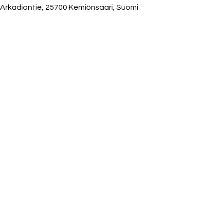
kadiantie, 25700 Kemiönsaari, Suomi