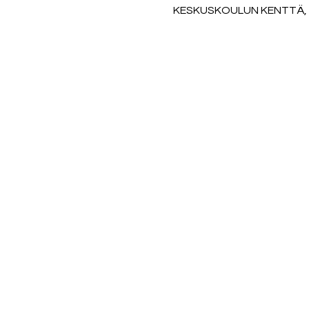
KESKUSKOULUN KENTTÄ, Ar