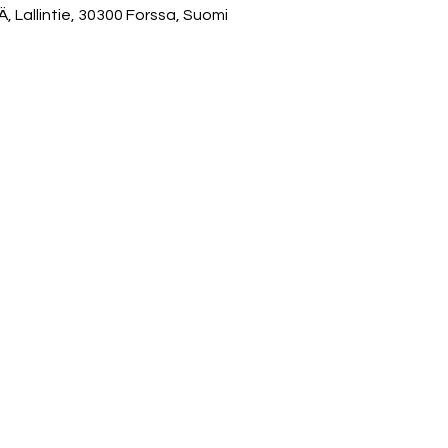
allintie, 30300 Forssa, Suomi