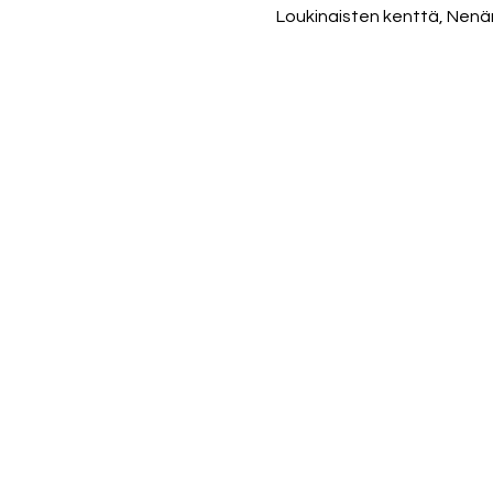
Loukinaisten kenttä, Nenä