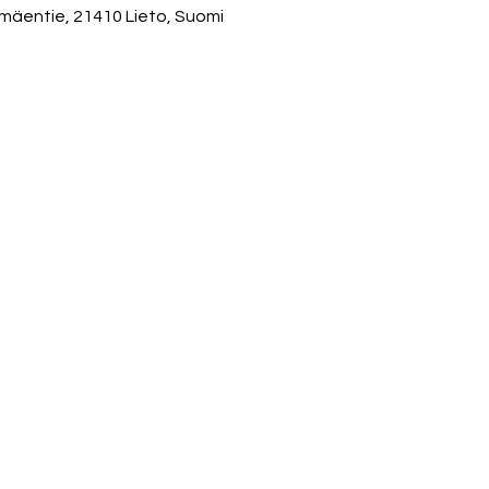
mäentie, 21410 Lieto, Suomi