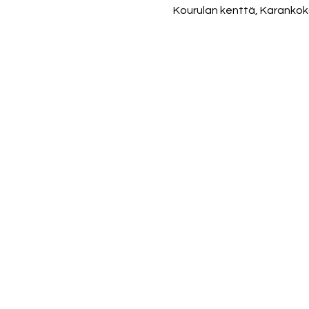
Kourulan kenttä, Karanko