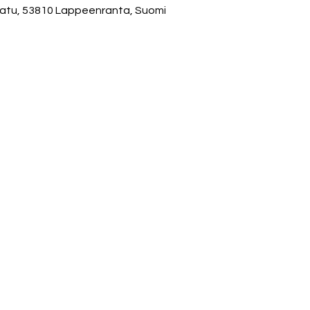
katu, 53810 Lappeenranta, Suomi