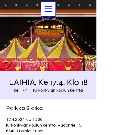
LAIHIA, Ke 17.4. Klo 18
ke 17.4.
  |  
Kirkonkylän koulun kenttä
Paikka & aika
17.4.2024 klo 18.00
Kirkonkylän koulun kenttä, Rudontie 15,
66400 Laihia, Suomi