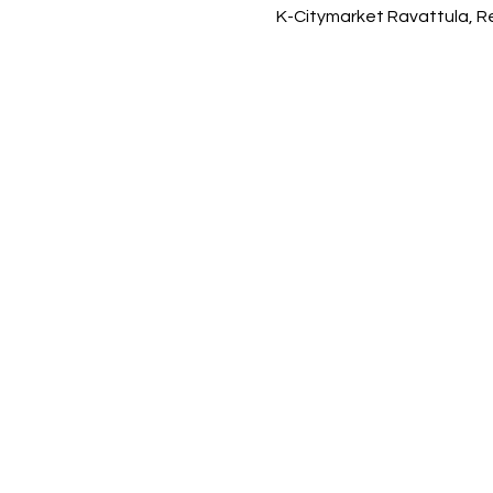
K-Citymarket Ravattula, Re