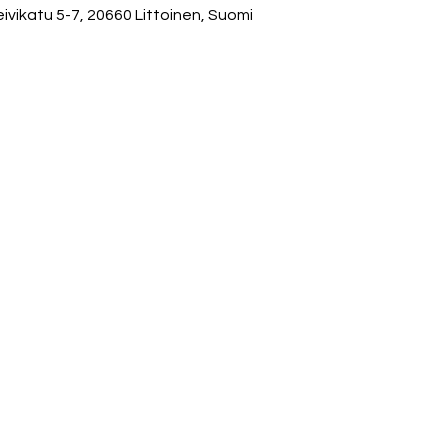
ivikatu 5-7, 20660 Littoinen, Suomi