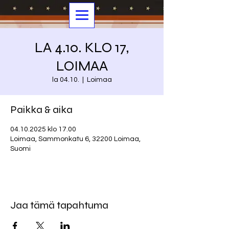
LA 4.10. KLO 17,
LOIMAA
la 04.10.
  |  
Loimaa
Paikka & aika
04.10.2025 klo 17.00
Loimaa, Sammonkatu 6, 32200 Loimaa,
Suomi
Jaa tämä tapahtuma