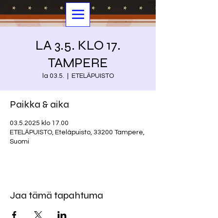
LA 3.5. KLO 17.
TAMPERE
la 03.5.
  |  
ETELÄPUISTO
Paikka & aika
03.5.2025 klo 17.00
ETELÄPUISTO, Eteläpuisto, 33200 Tampere,
Suomi
Jaa tämä tapahtuma