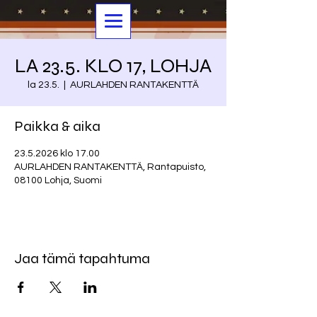
LA 23.5. KLO 17, LOHJA
la 23.5.
  |  
AURLAHDEN RANTAKENTTÄ
Paikka & aika
23.5.2026 klo 17.00
AURLAHDEN RANTAKENTTÄ, Rantapuisto,
08100 Lohja, Suomi
Jaa tämä tapahtuma