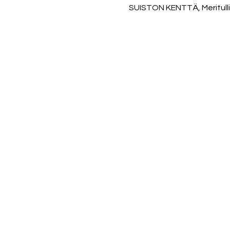
SUISTON KENTTÄ, Meritulli