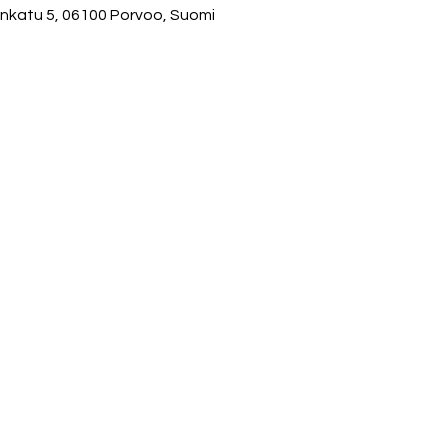
nkatu 5, 06100 Porvoo, Suomi