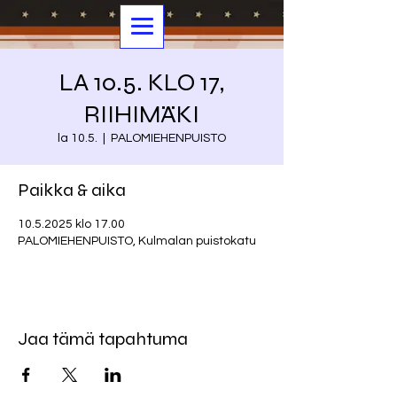
LA 10.5. KLO 17,
RIIHIMÄKI
la 10.5.
  |  
PALOMIEHENPUISTO
Paikka & aika
10.5.2025 klo 17.00
PALOMIEHENPUISTO, Kulmalan puistokatu
Jaa tämä tapahtuma