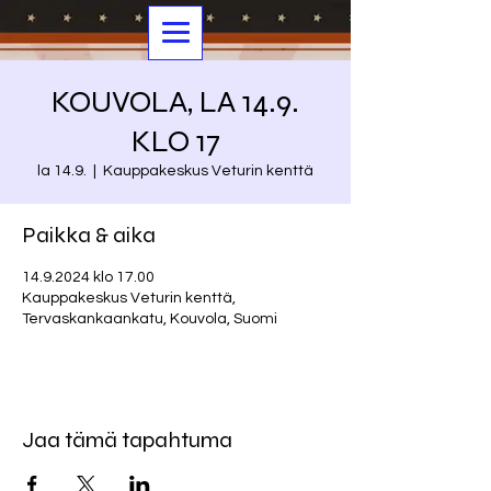
KOUVOLA, LA 14.9.
KLO 17
la 14.9.
  |  
Kauppakeskus Veturin kenttä
Paikka & aika
14.9.2024 klo 17.00
Kauppakeskus Veturin kenttä,
Tervaskankaankatu, Kouvola, Suomi
Jaa tämä tapahtuma