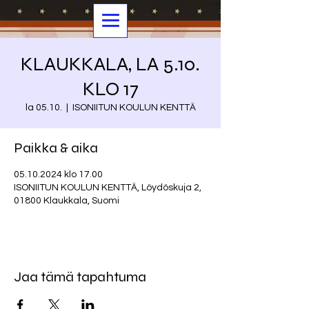
KLAUKKALA, LA 5.10.
KLO 17
la 05.10.
  |  
ISONIITUN KOULUN KENTTÄ
Paikka & aika
05.10.2024 klo 17.00
ISONIITUN KOULUN KENTTÄ, Löydöskuja 2,
01800 Klaukkala, Suomi
Jaa tämä tapahtuma