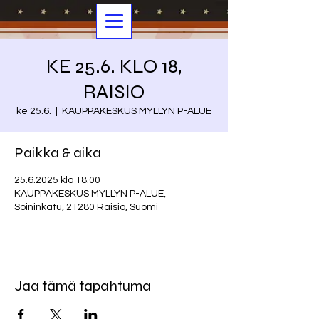
KE 25.6. KLO 18,
RAISIO
ke 25.6.
  |  
KAUPPAKESKUS MYLLYN P-ALUE
Paikka & aika
25.6.2025 klo 18.00
KAUPPAKESKUS MYLLYN P-ALUE,
Soininkatu, 21280 Raisio, Suomi
Jaa tämä tapahtuma