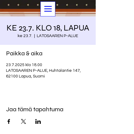
KE 23.7. KLO 18, LAPUA
ke 23.7.
  |  
LATOSAAREN P-ALUE
Paikka & aika
23.7.2025 klo 18.00
LATOSAAREN P-ALUE, Huhtalantie 147,
62100 Lapua, Suomi
Jaa tämä tapahtuma