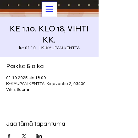
KE 1.10. KLO 18, VIHTI
KK.
ke 01.10.
  |  
K-KAUPAN KENTTÄ
Paikka & aika
01.10.2025 klo 18.00
K-KAUPAN KENTTÄ, Kirjavantie 2, 03400
Vihti, Suomi
Jaa tämä tapahtuma