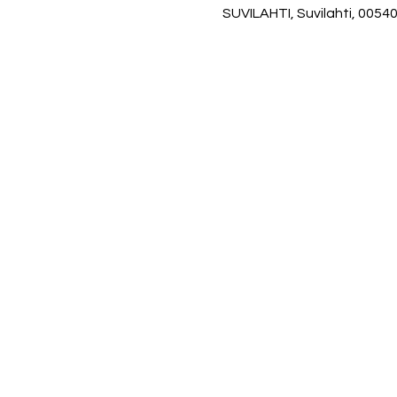
SUVILAHTI, Suvilahti, 00540