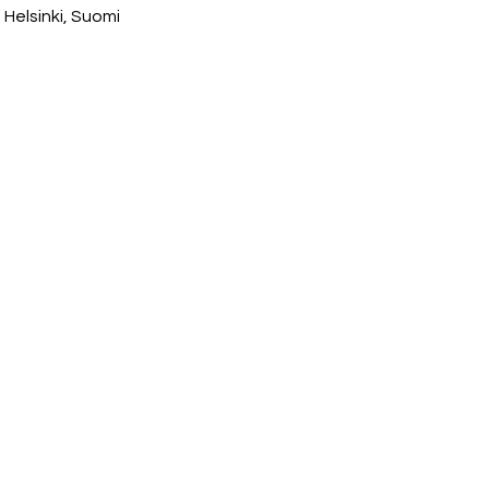
 Helsinki, Suomi