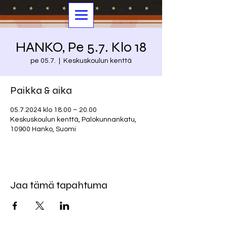
HANKO, Pe 5.7. Klo 18
pe 05.7.
  |  
Keskuskoulun kenttä
Paikka & aika
05.7.2024 klo 18.00 – 20.00
Keskuskoulun kenttä, Palokunnankatu,
10900 Hanko, Suomi
Jaa tämä tapahtuma