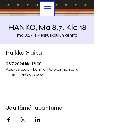
HANKO, Ma 8.7. Klo 18
ma 08.7.
  |  
Keskuskoulun kenttä
Paikka & aika
08.7.2024 klo 18.00
Keskuskoulun kenttä, Palokunnankatu,
10900 Hanko, Suomi
Jaa tämä tapahtuma