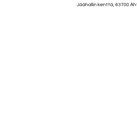
Jäähallin kenttä, 63700 Äh