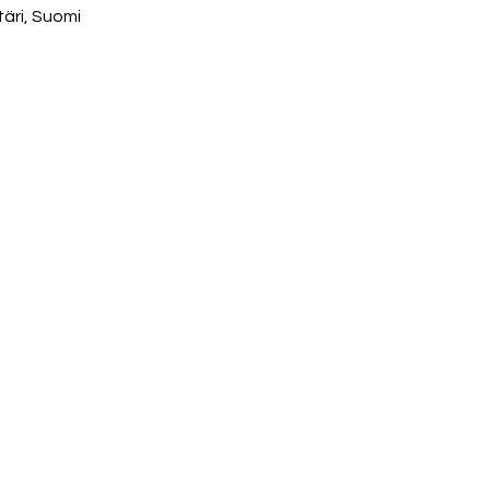
täri, Suomi