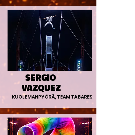
SERGIO
VAZQUEZ
KUOLEMANPYÖRÄ, TEAM TABARES