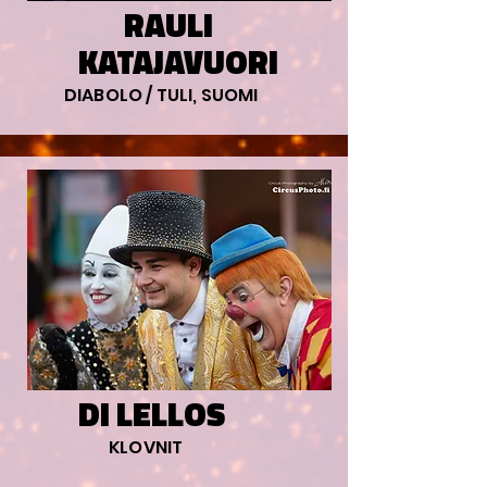
RAULI
KATAJAVUORI
DIABOLO / TULI, SUOMI
DI LELLOS
KLOVNIT