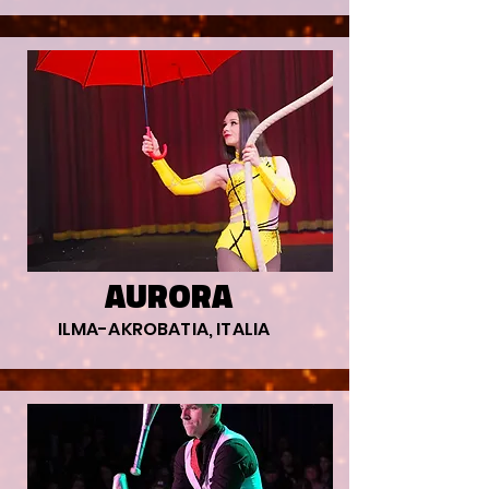
AURORA
ILMA-AKROBATIA, ITALIA