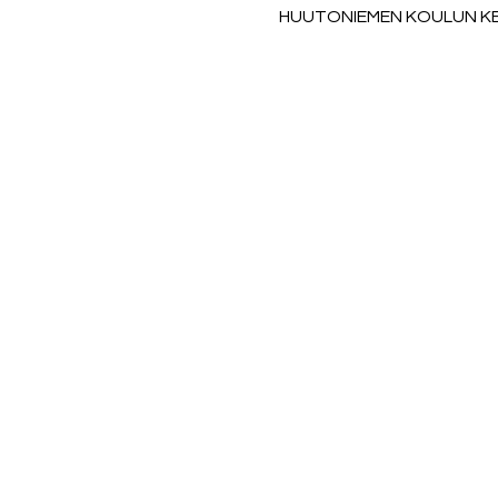
HUUTONIEMEN KOULUN KENT