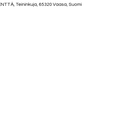
TÄ, Teininkuja, 65320 Vaasa, Suomi