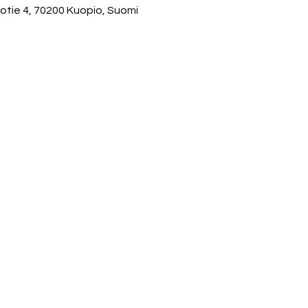
totie 4, 70200 Kuopio, Suomi