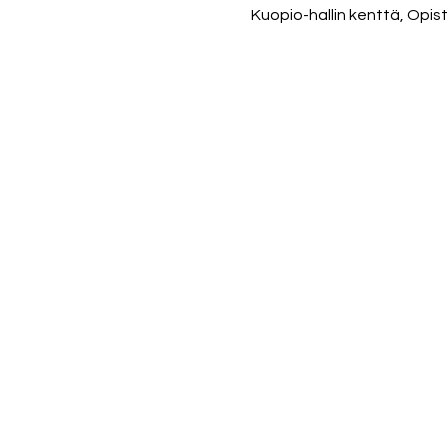
Kuopio-hallin kenttä, Opis