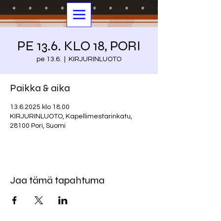
PE 13.6. KLO 18, PORI
pe 13.6.
  |  
KIRJURINLUOTO
Paikka & aika
13.6.2025 klo 18.00
KIRJURINLUOTO, Kapellimestarinkatu,
28100 Pori, Suomi
Jaa tämä tapahtuma