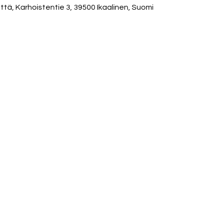
ä, Karhoistentie 3, 39500 Ikaalinen, Suomi