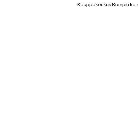
Kauppakeskus Kompin kentt