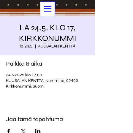
LA 24.5. KLO 17,
KIRKKONUMMI
la 24.5.
  |  
KUUSALAN KENTTÄ
Paikka & aika
24.5.2025 klo 17.00
KUUSALAN KENTTÄ, Nummitie, 02400
Kirkkonummi, Suomi
Jaa tämä tapahtuma