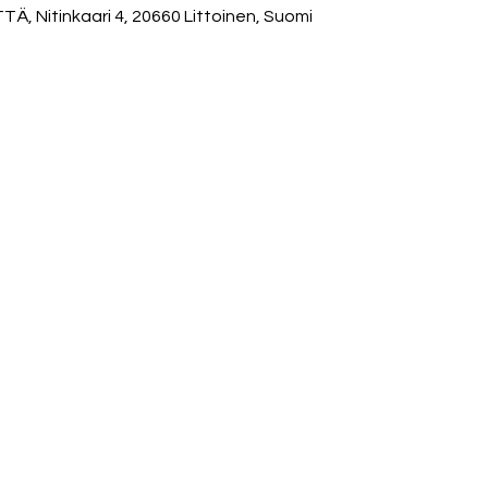
 Nitinkaari 4, 20660 Littoinen, Suomi