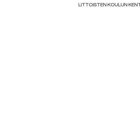
LITTOISTEN KOULUN KENTTÄ,